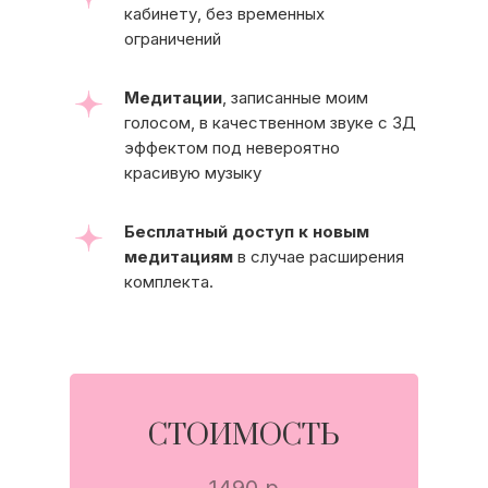
кабинету, без временных
ограничений
Медитации
, записанные моим
голосом, в качественном звуке с 3Д
эффектом под невероятно
красивую музыку
Бесплатный доступ к новым
медитациям
в случае расширения
комплекта.
СТОИМОСТЬ