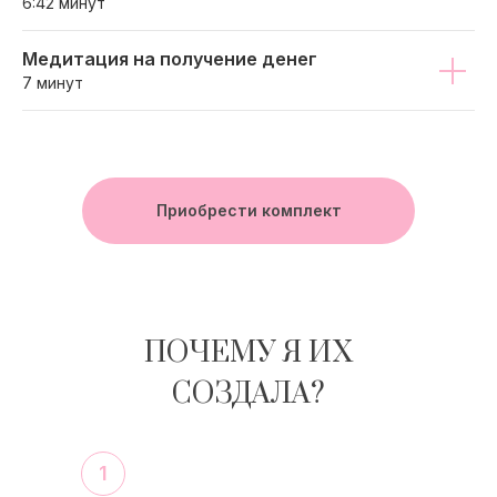
6:42 минут
Медитация на получение денег
7 минут
Приобрести комплект
ПОЧЕМУ Я ИХ
СОЗДАЛА?
1