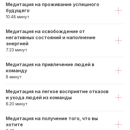
Медитация на проживание успешного
будущего
10:48 минут
Медитация на освобождение от
негативных состояний и наполнение
энергией
7:23 минут
Медитация на привлечение людей в
команду
8 минут
Медитация на легкое восприятие отказов
и ухода людей из команды
8:20 минут
Медитация на получение того, что вы
хотите