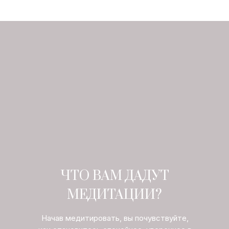
ЧТО ВАМ ДАДУТ
МЕДИТАЦИИ?
Начав медитировать, вы почувствуйте,