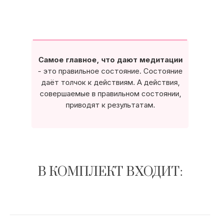
Самое главное, что дают медитации
- это правильное состояние. Состояние
даёт толчок к действиям. А действия,
совершаемые в правильном состоянии,
приводят к результатам.
В КОМПЛЕКТ ВХОДИТ: