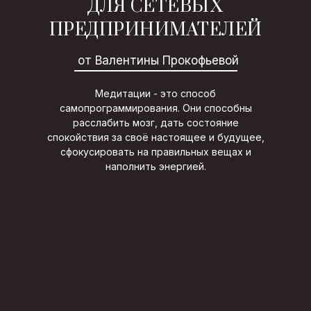
ДЛЯ СЕТЕВЫХ
ПРЕДПРИНИМАТЕЛЕЙ
от Валентины Прокофьевой
Медитации - это способ
самопрограммирования. Они способны
расслабить мозг, дать состояние
спокойствия за своё настоящее и будущее,
сфокусировать на правильных вещах и
наполнить энергией.