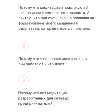
Потому что медитации я практикую 26
лет, начиная с семилетнего возраста. И
считаю, что они очень сильно повлияли на
формирование моего мышления и
результаты, которые я всегда получала.
2
Потому что я не понаслышке знаю, как
они работают и что дают.
3
Потому что нет медитаций
разработанных для сетевых
предпринимателей.