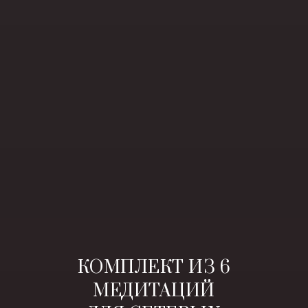
КОМПЛЕКТ ИЗ 6
МЕДИТАЦИЙ